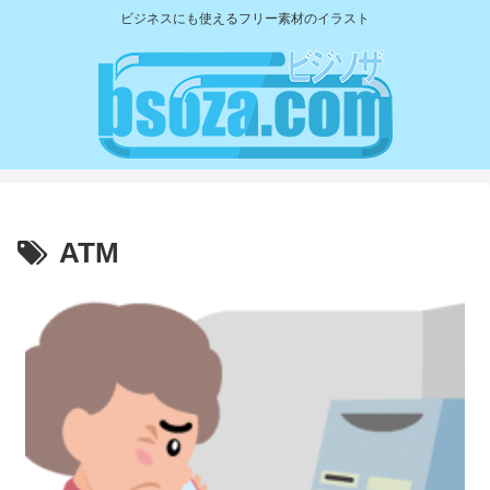
ビジネスにも使えるフリー素材のイラスト
ATM