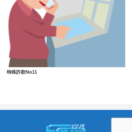
特殊詐欺No11