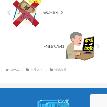
特殊詐欺No10
特殊詐欺No12
ホーム
イラスト
特殊詐欺