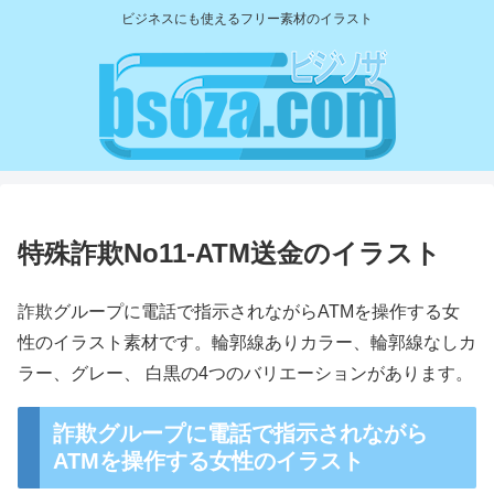
ビジネスにも使えるフリー素材のイラスト
特殊詐欺No11-ATM送金のイラスト
詐欺グループに電話で指示されながらATMを操作する女
性のイラスト素材です。輪郭線ありカラー、輪郭線なしカ
ラー、グレー、 白黒の4つのバリエーションがあります。
詐欺グループに電話で指示されながら
ATMを操作する女性のイラスト