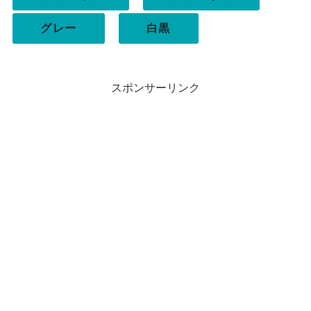
グレー
白黒
スポンサーリンク