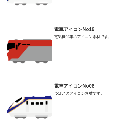
電車アイコンNo19
電気機関車のアイコン素材です。
電車アイコンNo08
つばさのアイコン素材です。