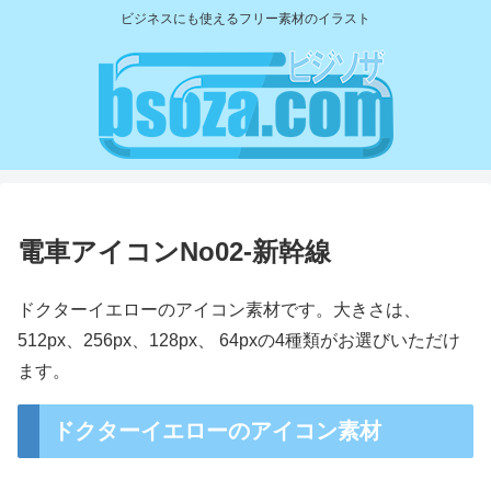
ビジネスにも使えるフリー素材のイラスト
電車アイコンNo02-新幹線
ドクターイエローのアイコン素材です。大きさは、
512px、256px、128px、 64pxの4種類がお選びいただけ
ます。
ドクターイエローのアイコン素材