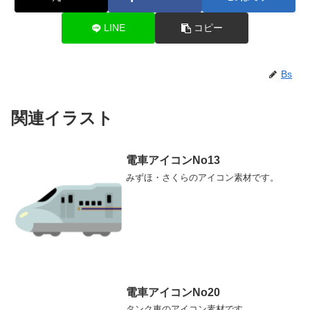
LINE
コピー
Bs
関連イラスト
電車アイコンNo13
みずほ・さくらのアイコン素材です。
電車アイコンNo20
タンク車のアイコン素材です。