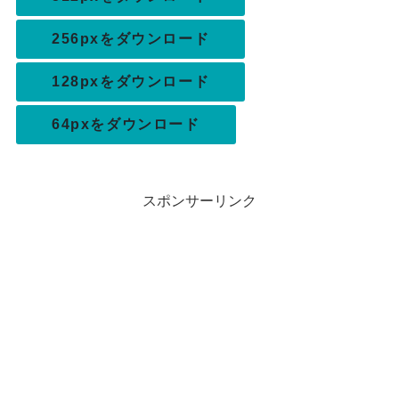
256pxをダウンロード
128pxをダウンロード
64pxをダウンロード
スポンサーリンク