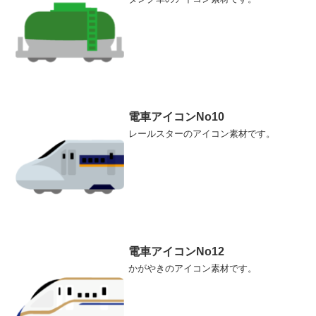
電車アイコンNo10
レールスターのアイコン素材です。
電車アイコンNo12
かがやきのアイコン素材です。