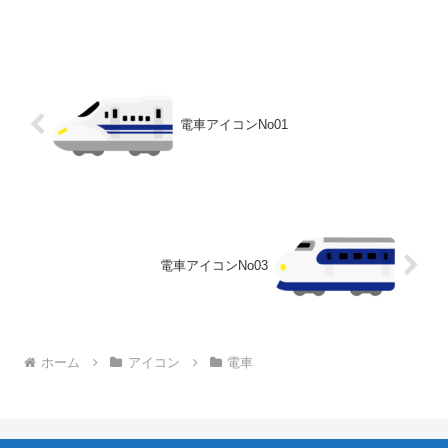
電車アイコンNo01
電車アイコンNo03
ホーム
アイコン
電車