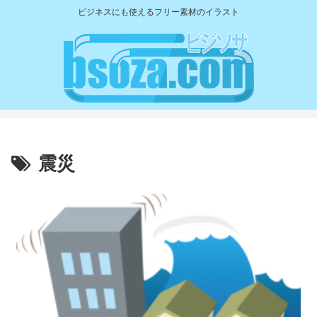
ビジネスにも使えるフリー素材のイラスト
震災