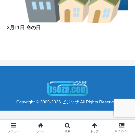
3月11日-命の日
Copyright © 2009-2026 ビジソザ All Rights Reserved.
メニュー
ホーム
検索
トップ
サイドバー