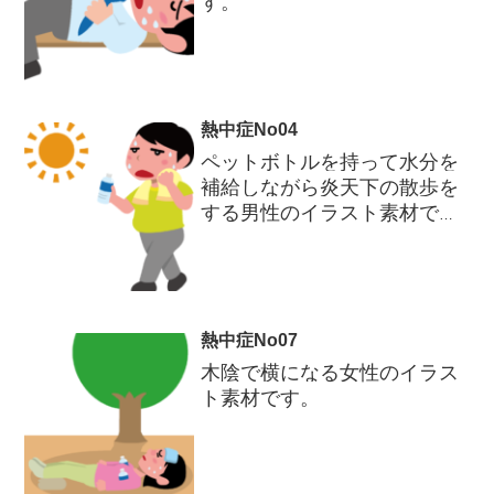
す。
熱中症No04
ペットボトルを持って水分を
補給しながら炎天下の散歩を
する男性のイラスト素材で
す。
熱中症No07
木陰で横になる女性のイラス
ト素材です。