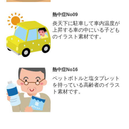
熱中症No09
炎天下に駐車して車内温度が
上昇する車の中にいる子ども
のイラスト素材です。
熱中症No16
ペットボトルと塩タブレット
を持っている高齢者のイラス
ト素材です。