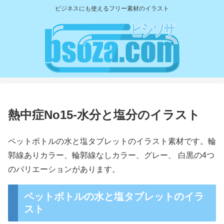
ビジネスにも使えるフリー素材のイラスト
熱中症No15-水分と塩分のイラスト
ペットボトルの水と塩タブレットのイラスト素材です。輪
郭線ありカラー、輪郭線なしカラー、グレー、 白黒の4つ
のバリエーションがあります。
ペットボトルの水と塩タブレットのイラ
スト