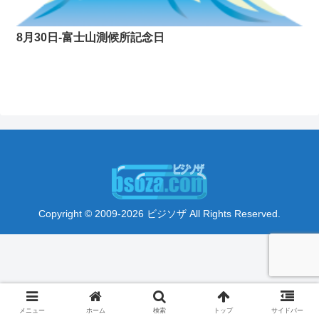
8月30日-富士山測候所記念日
Copyright © 2009-2026 ビジソザ All Rights Reserved.
メニュー
ホーム
検索
トップ
サイドバー