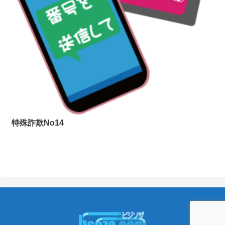
特殊詐欺No14