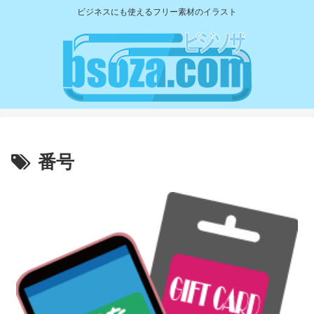
ビジネスにも使えるフリー素材のイラスト
番号