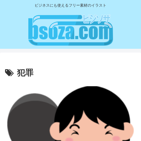
ビジネスにも使えるフリー素材のイラスト
犯罪