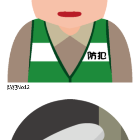
防犯No12