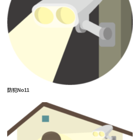
防犯No11