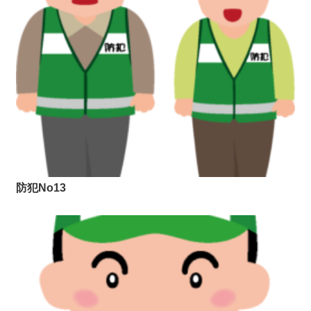
防犯No13