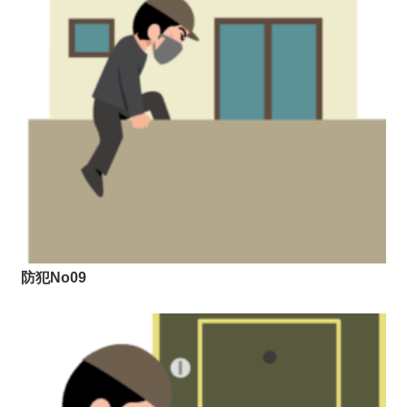
防犯No09