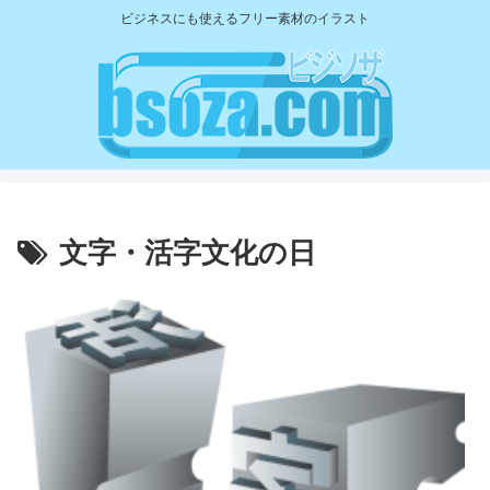
ビジネスにも使えるフリー素材のイラスト
文字・活字文化の日