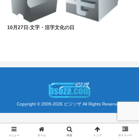
10月27日-文字・活字文化の日
Copyright © 2009-2026 ビジソザ All Rights Reserved.
メニュー
ホーム
検索
トップ
サイドバー