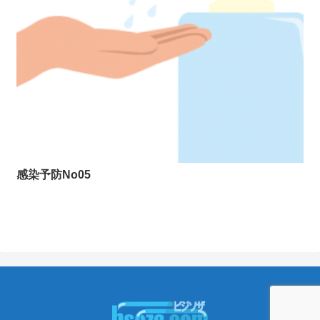
感染予防No05