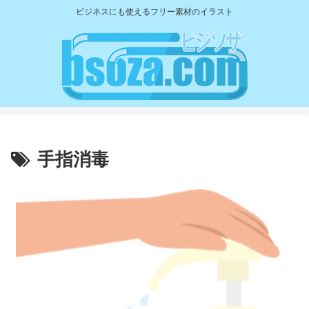
ビジネスにも使えるフリー素材のイラスト
手指消毒