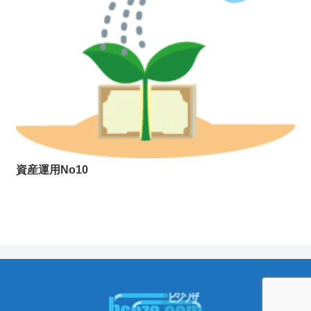
資産運用No10