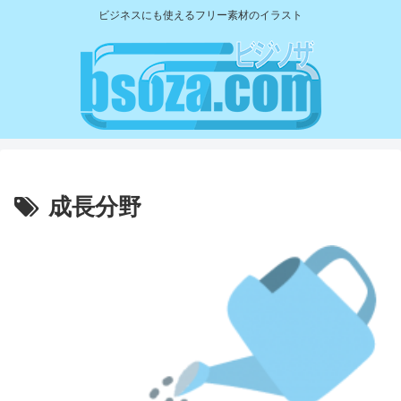
ビジネスにも使えるフリー素材のイラスト
成長分野