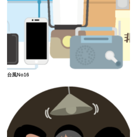
台風No16