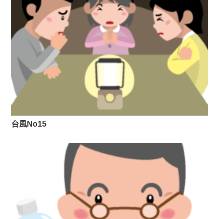
台風No15