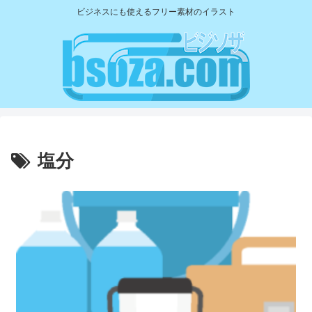
ビジネスにも使えるフリー素材のイラスト
塩分