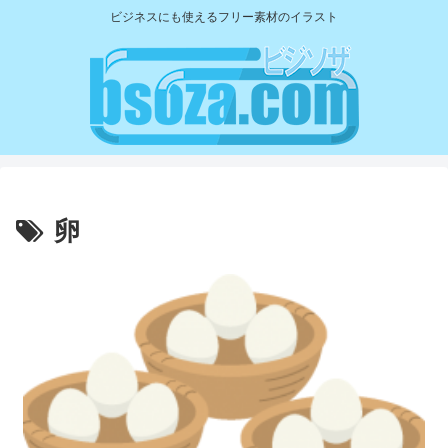
ビジネスにも使えるフリー素材のイラスト
卵