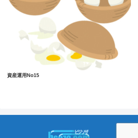
資産運用No15