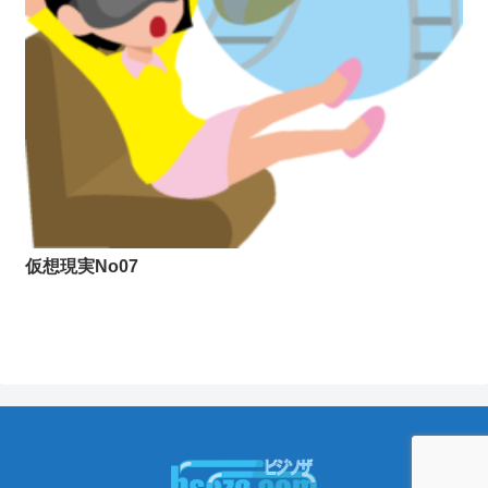
仮想現実No07