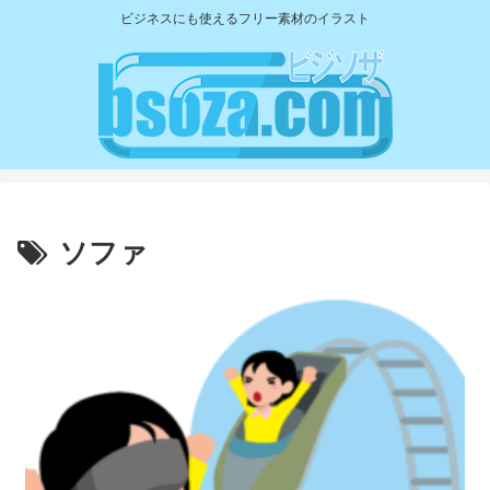
ビジネスにも使えるフリー素材のイラスト
ソファ