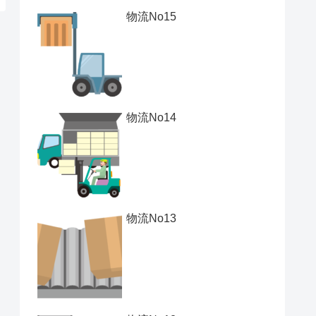
物流No15
物流No14
物流No13