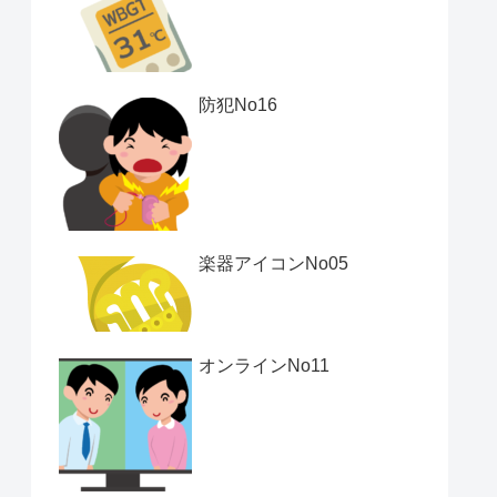
防犯No16
楽器アイコンNo05
オンラインNo11