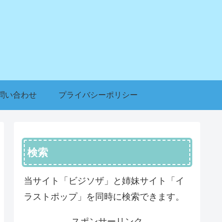
問い合わせ
プライバシーポリシー
検索
当サイト「ビジソザ」と姉妹サイト「イ
ラストポップ」を同時に検索できます。
スポンサーリンク