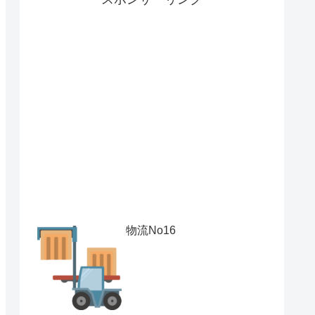
物流No16