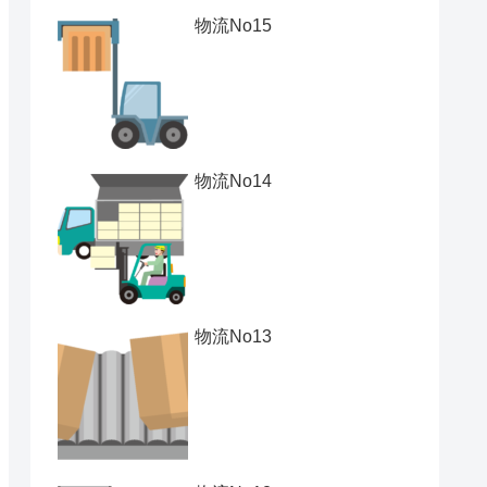
物流No15
物流No14
物流No13