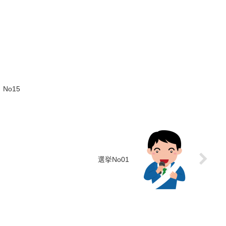
No15
選挙No01