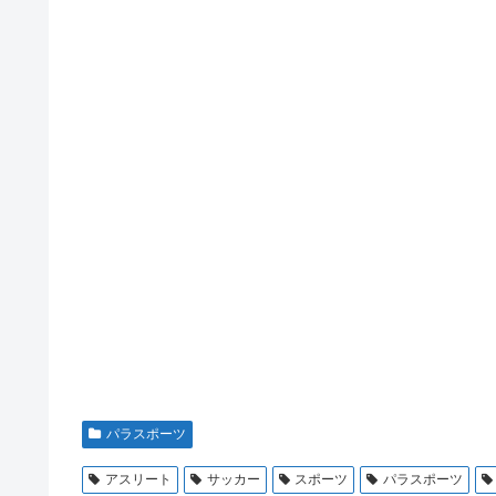
パラスポーツ
アスリート
サッカー
スポーツ
パラスポーツ