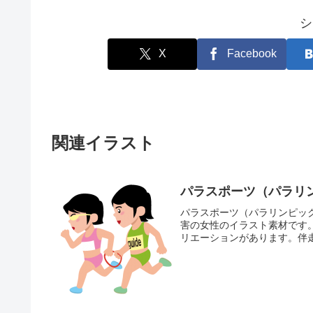
シ
X
Facebook
関連イラスト
パラスポーツ（パラリン
パラスポーツ（パラリンピック
害の女性のイラスト素材です
リエーションがあります。伴走