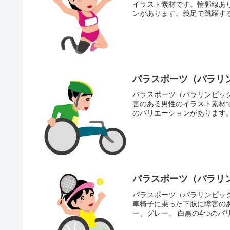
イラスト素材です。輪郭線あ
ンがあります。義足で跳躍する
パラスポーツ（パラリン
パラスポーツ（パラリンピック
害のある男性のイラスト素材
のバリエーションがあります。
パラスポーツ（パラリン
パラスポーツ（パラリンピック
車椅子に乗った下肢に障害の
ー、グレー、 白黒の4つのバ