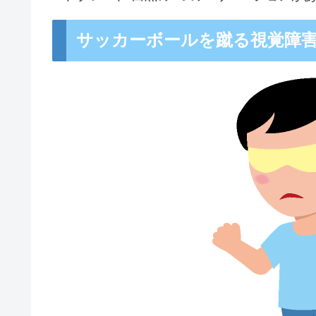
サッカーボールを蹴る視覚障