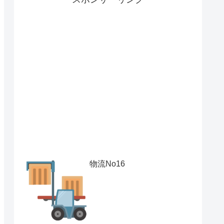
物流No16