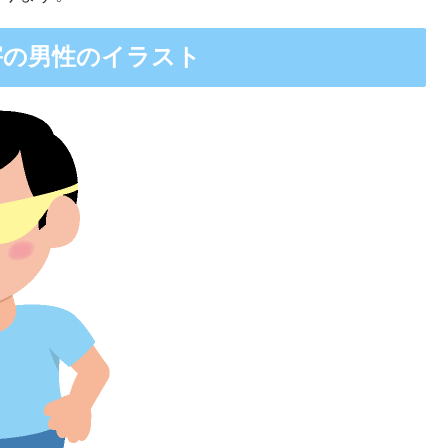
害の男性のイラスト