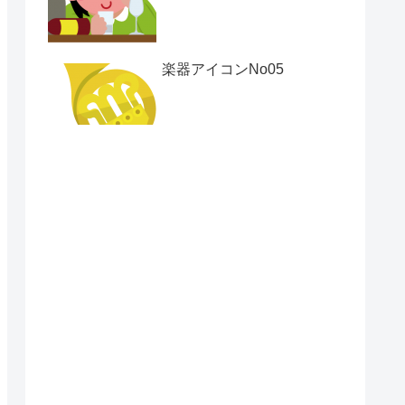
楽器アイコンNo05