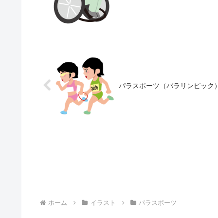
パラスポーツ（パラリンピック）
ホーム
イラスト
パラスポーツ