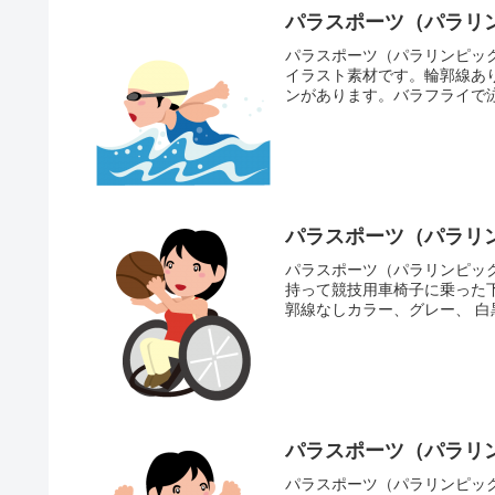
パラスポーツ（パラリン
パラスポーツ（パラリンピック
イラスト素材です。輪郭線あ
ンがあります。バラフライで泳
パラスポーツ（パラリン
パラスポーツ（パラリンピック
持って競技用車椅子に乗った
郭線なしカラー、グレー、 白
パラスポーツ（パラリン
パラスポーツ（パラリンピック