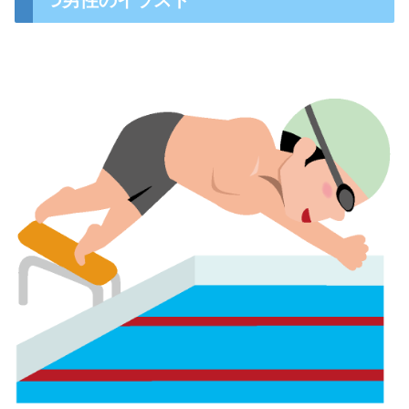
つ男性のイラスト