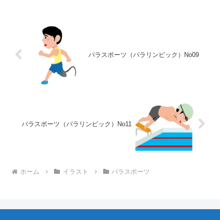
パラスポーツ（パラリンピック）No09
パラスポーツ（パラリンピック）No11
ホーム
イラスト
パラスポーツ