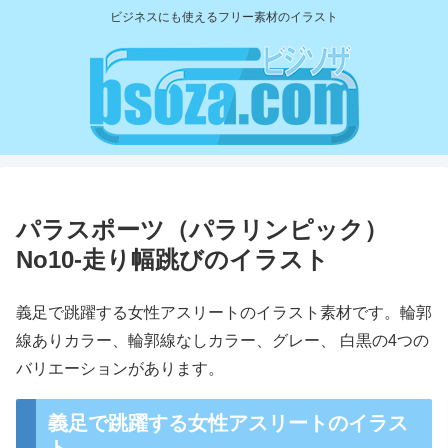
ビジネスにも使えるフリー素材のイラスト
パラスポーツ（パラリンピック）
No10-走り幅跳びのイラスト
義足で跳躍する女性アスリートのイラスト素材です。輪郭
線ありカラー、輪郭線なしカラー、グレー、 白黒の4つの
バリエーションがあります。
義足で跳躍する女性アスリートのイラス