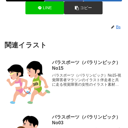
LINE
コピー
Bs
関連イラスト
パラスポーツ（パラリンピック）
No15
パラスポーツ（パラリンピック）No15-視
覚障害者マラソンのイラスト伴走者と共
に走る視覚障害の女性のイラスト素材で
す。輪郭線ありカラー、輪郭線なしカラ
ー、グレー、 白黒の4つのバリエーショ
ンがあります。伴走者と共に走る視覚障
害の女性のイラス...
パラスポーツ（パラリンピック）
No03