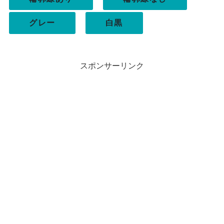
グレー
白黒
スポンサーリンク