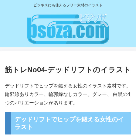
ビジネスにも使えるフリー素材のイラスト
筋トレNo04-デッドリフトのイラスト
デッドリフトでヒップを鍛える女性のイラスト素材です。
輪郭線ありカラー、輪郭線なしカラー、グレー、 白黒の4
つのバリエーションがあります。
デッドリフトでヒップを鍛える女性のイ
ラスト