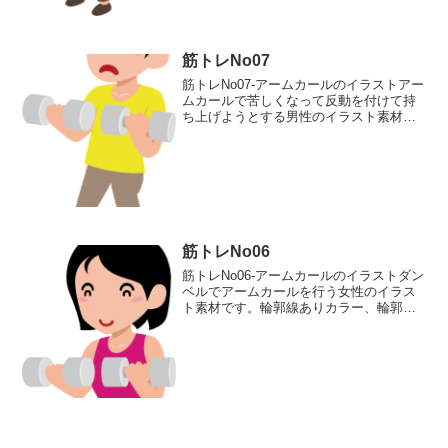
筋トレNo07
筋トレNo07-アームカールのイラストアー
ムカールで苦しくなって反動を付けて持
ち上げようとする男性のイラスト素材で
す。輪郭線ありカラー、輪郭線なしカラ
ー、グレー、 白黒の4つのバリエーショ
ンがあります。アームカールで苦しくな
って反動を付けて...
筋トレNo06
筋トレNo06-アームカールのイラストダン
ベルでアームカールを行う女性のイラス
ト素材です。輪郭線ありカラー、輪郭線
なしカラー、グレー、 白黒の4つのバリ
エーションがあります。ダンベルでアー
ムカールを行う女性のイラスト輪郭線あ
り 輪郭線なし ...