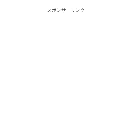
スポンサーリンク