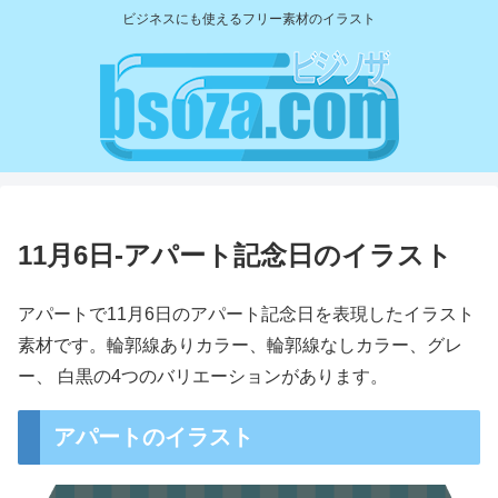
ビジネスにも使えるフリー素材のイラスト
11月6日-アパート記念日のイラスト
アパートで11月6日のアパート記念日を表現したイラスト
素材です。輪郭線ありカラー、輪郭線なしカラー、グレ
ー、 白黒の4つのバリエーションがあります。
アパートのイラスト