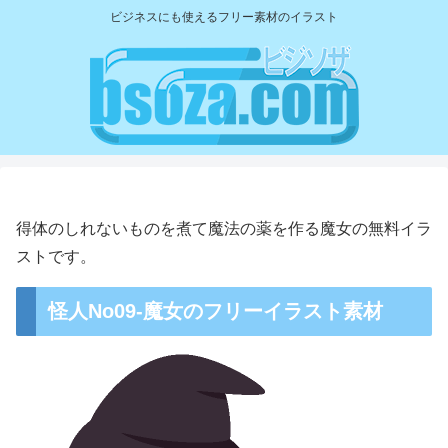
ビジネスにも使えるフリー素材のイラスト
得体のしれないものを煮て魔法の薬を作る魔女の無料イラ
ストです。
怪人No09-魔女のフリーイラスト素材