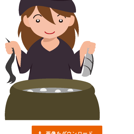
画像をダウンロード