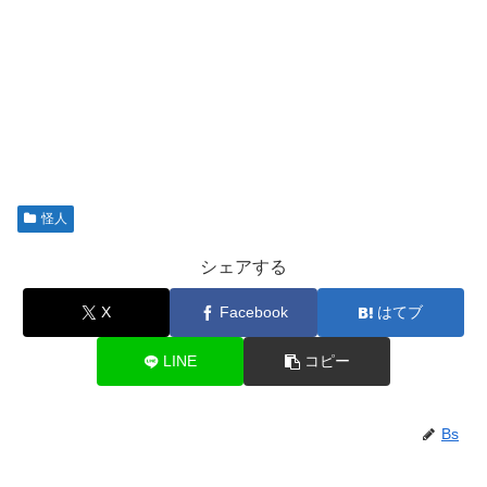
怪人
シェアする
X
Facebook
はてブ
LINE
コピー
Bs