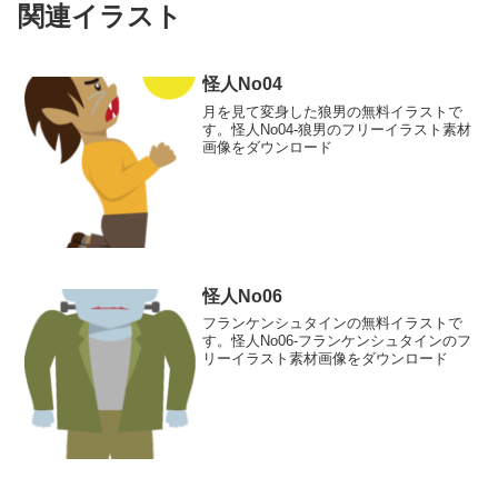
関連イラスト
怪人No04
月を見て変身した狼男の無料イラストで
す。怪人No04-狼男のフリーイラスト素材
画像をダウンロード
怪人No06
フランケンシュタインの無料イラストで
す。怪人No06-フランケンシュタインのフ
リーイラスト素材画像をダウンロード