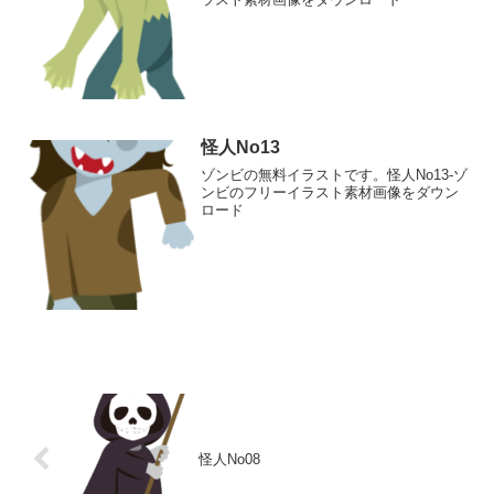
怪人No13
ゾンビの無料イラストです。怪人No13-ゾ
ンビのフリーイラスト素材画像をダウン
ロード
怪人No08