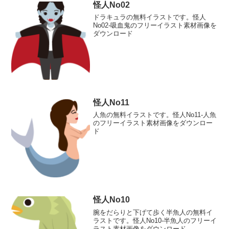
怪人No02
ドラキュラの無料イラストです。怪人
No02-吸血鬼のフリーイラスト素材画像を
ダウンロード
怪人No11
人魚の無料イラストです。怪人No11-人魚
のフリーイラスト素材画像をダウンロー
ド
怪人No10
腕をだらりと下げて歩く半魚人の無料イ
ラストです。怪人No10-半魚人のフリーイ
ラスト素材画像をダウンロード