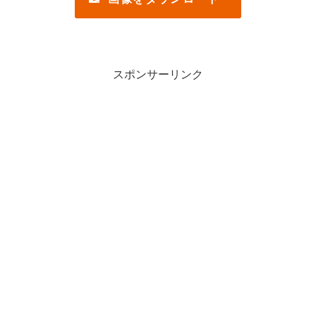
スポンサーリンク