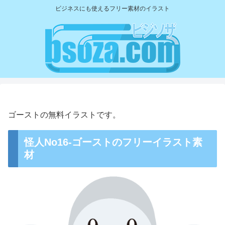
ビジネスにも使えるフリー素材のイラスト
ゴーストの無料イラストです。
怪人No16-ゴーストのフリーイラスト素
材