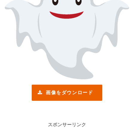
画像をダウンロード
スポンサーリンク