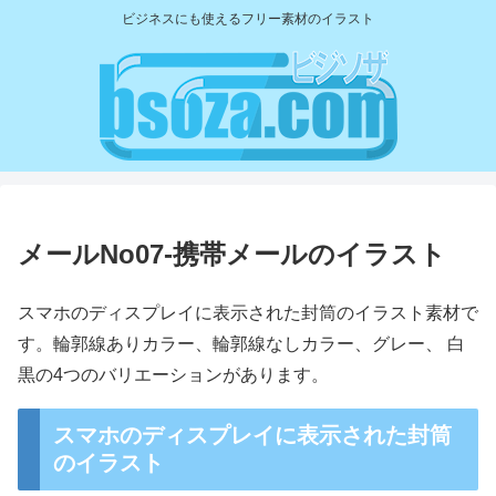
ビジネスにも使えるフリー素材のイラスト
メールNo07-携帯メールのイラスト
スマホのディスプレイに表示された封筒のイラスト素材で
す。輪郭線ありカラー、輪郭線なしカラー、グレー、 白
黒の4つのバリエーションがあります。
スマホのディスプレイに表示された封筒
のイラスト