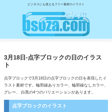
ビジネスにも使えるフリー素材のイラスト
3月18日-点字ブロックの日のイラス
ト
点字ブロックで3月18日の点字ブロックの日を表現したイ
ラスト素材です。輪郭線ありカラー、輪郭線なしカラー、
グレー、 白黒の4つのバリエーションがあります。
点字ブロックのイラスト