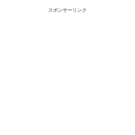
スポンサーリンク