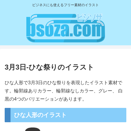
ビジネスにも使えるフリー素材のイラスト
3月3日-ひな祭りのイラスト
ひな人形で3月3日のひな祭りを表現したイラスト素材で
す。輪郭線ありカラー、輪郭線なしカラー、グレー、 白
黒の4つのバリエーションがあります。
ひな人形のイラスト