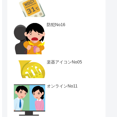
防犯No16
楽器アイコンNo05
オンラインNo11