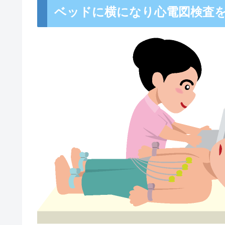
ベッドに横になり心電図検査