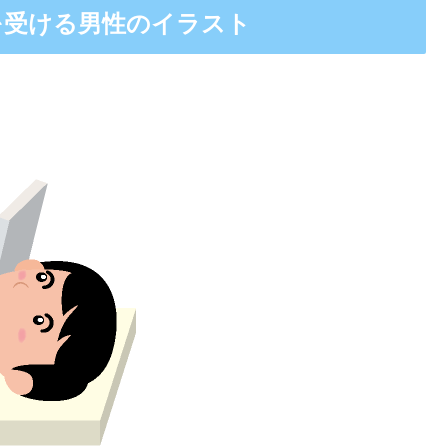
を受ける男性のイラスト