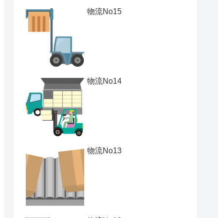
物流No15
物流No14
物流No13