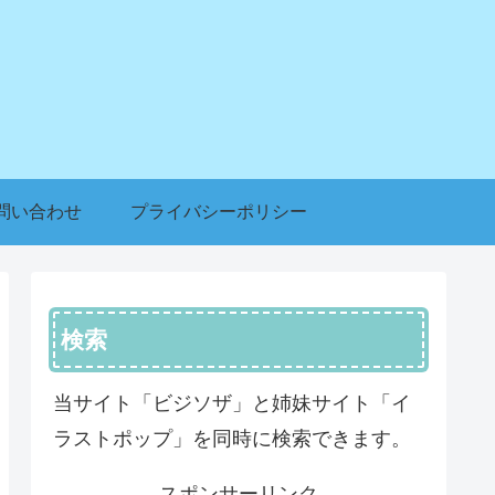
問い合わせ
プライバシーポリシー
検索
当サイト「ビジソザ」と姉妹サイト「イ
ラストポップ」を同時に検索できます。
スポンサーリンク