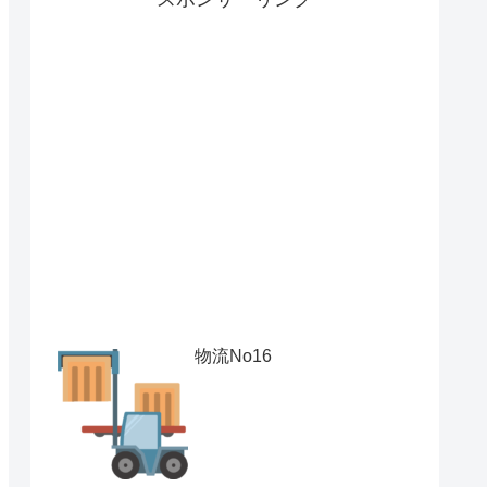
物流No16