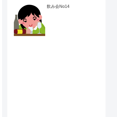
飲み会No14