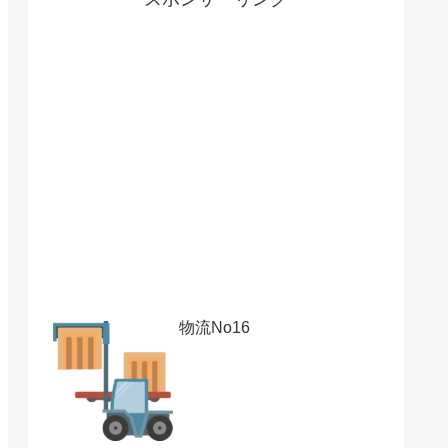
物流No16