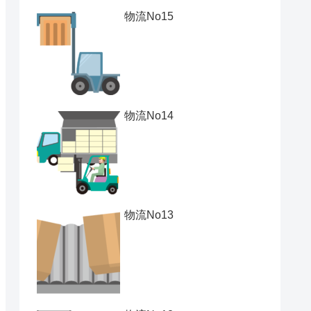
物流No15
物流No14
物流No13