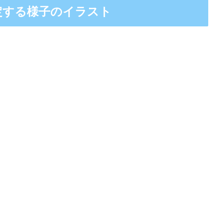
定する様子のイラスト