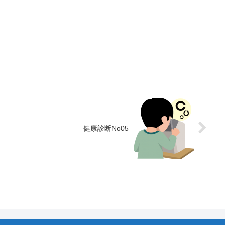
健康診断No05