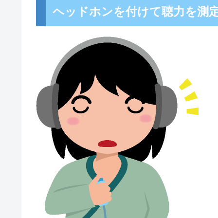
ヘッドホンを付けて聴力を測