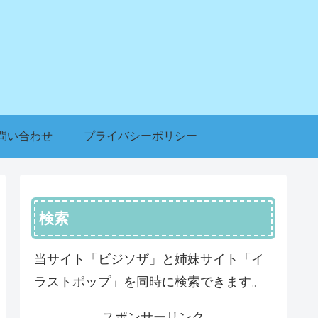
問い合わせ
プライバシーポリシー
検索
当サイト「ビジソザ」と姉妹サイト「イ
ラストポップ」を同時に検索できます。
スポンサーリンク