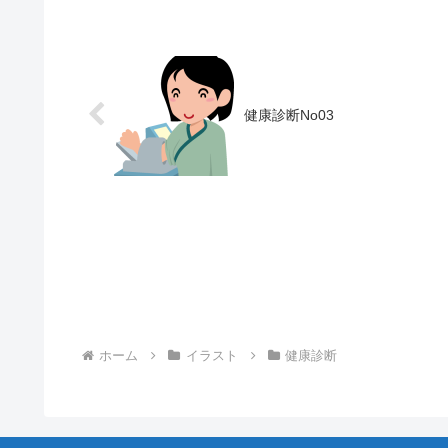
健康診断No03
ホーム
イラスト
健康診断