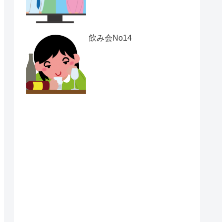
飲み会No14