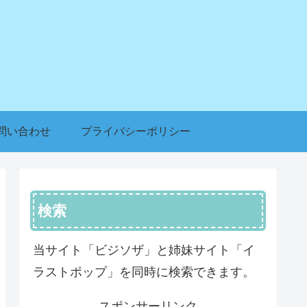
問い合わせ
プライバシーポリシー
検索
当サイト「ビジソザ」と姉妹サイト「イ
ラストポップ」を同時に検索できます。
スポンサーリンク