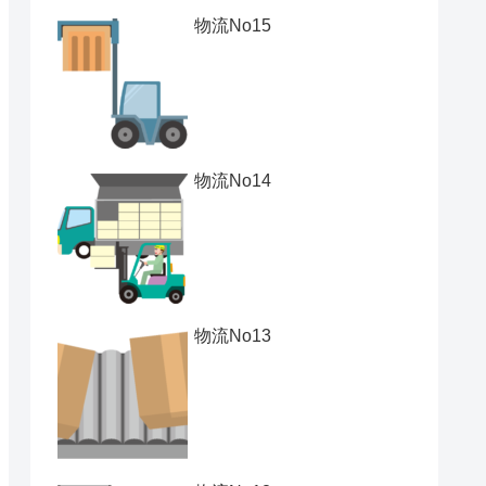
物流No15
物流No14
物流No13