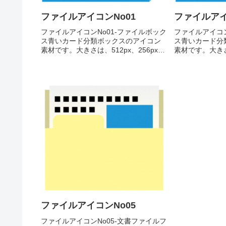
ファイルアイコンNo01
ファイルアイ
ファイルアイコンNo01-ファイルボック
ファイルアイコン
ス青いカード分類ボックスのアイコン
ス青いカード分
素材です。大きさは、512px、256px、
素材です。大きさは
128px、 64pxの4種類がお選びいただけ
128px、 64
ます。青いカード分類ボックスのアイ
ます。青いカー
コン素材512pxをダウンロード
コン素材512
256p...
256p...
ファイルアイコンNo05
ファイルアイコンNo05-文書ファイルフ