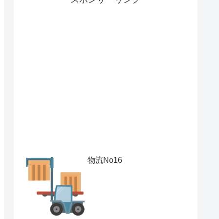
物流No16