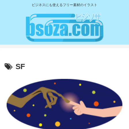
ビジネスにも使えるフリー素材のイラスト
SF