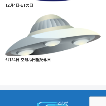
12月4日-ETの日
6月24日-空飛ぶ円盤記念日