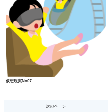
仮想現実No07
次のページ