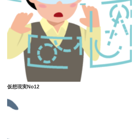
仮想現実No12