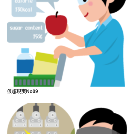
仮想現実No09