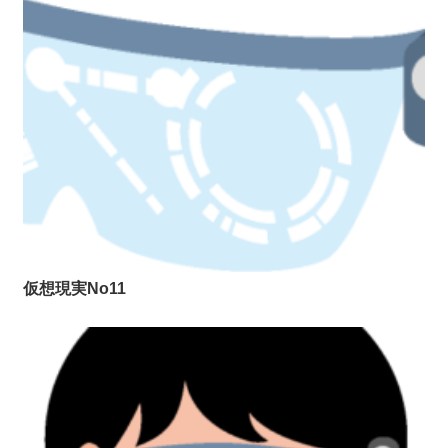
仮想現実No11