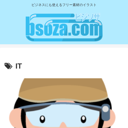
ビジネスにも使えるフリー素材のイラスト
IT