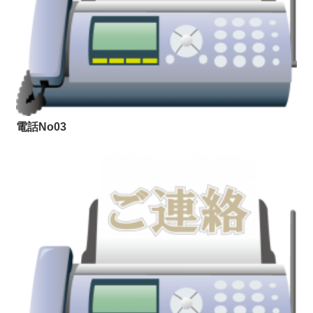
電話No03