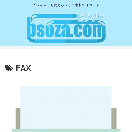
ビジネスにも使えるフリー素材のイラスト
FAX