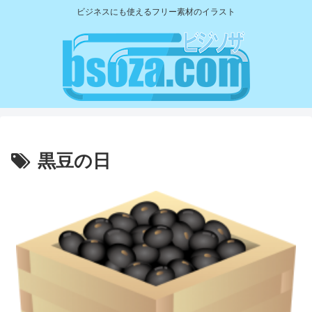
ビジネスにも使えるフリー素材のイラスト
黒豆の日