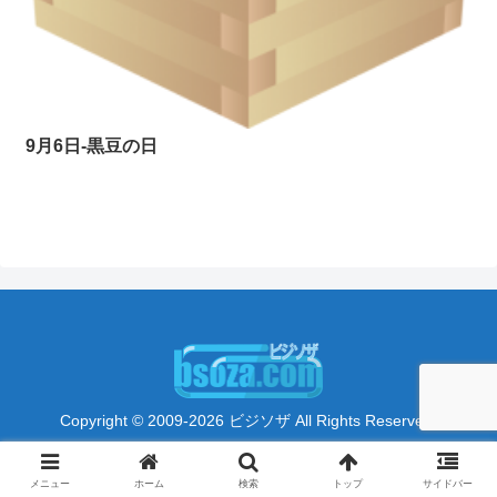
9月6日-黒豆の日
Copyright © 2009-2026 ビジソザ All Rights Reserved.
メニュー
ホーム
検索
トップ
サイドバー