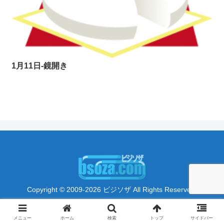
1月11日-鏡開き
Copyright © 2009-2026 ビジソザ All Rights Reserved.
メニュー
ホーム
検索
トップ
サイドバー