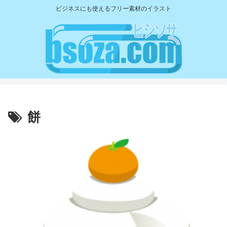
ビジネスにも使えるフリー素材のイラスト
餅