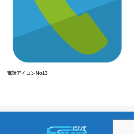
電話アイコンNo13