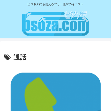
ビジネスにも使えるフリー素材のイラスト
通話