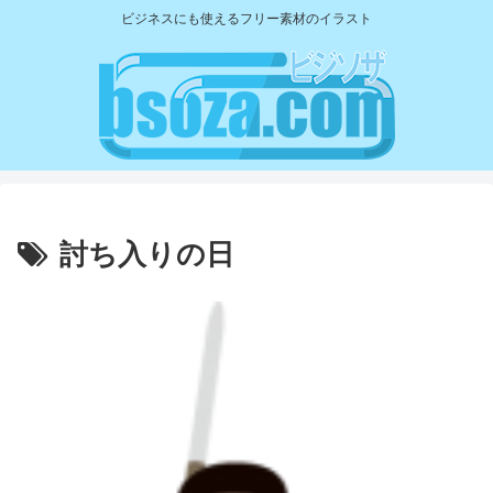
ビジネスにも使えるフリー素材のイラスト
討ち入りの日