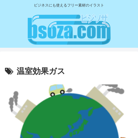
ビジネスにも使えるフリー素材のイラスト
温室効果ガス