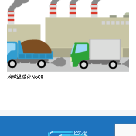
地球温暖化No06