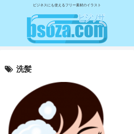
ビジネスにも使えるフリー素材のイラスト
洗髪