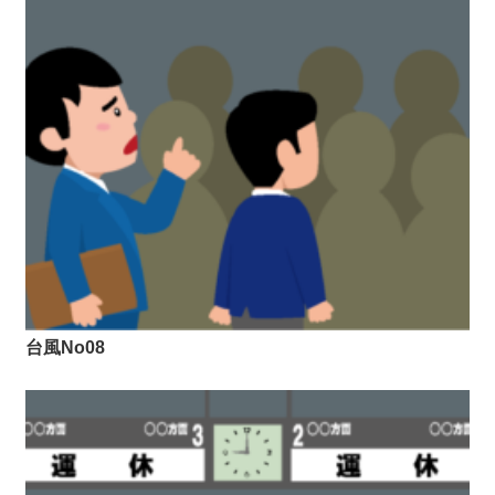
台風No08