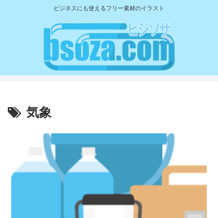
ビジネスにも使えるフリー素材のイラスト
気象