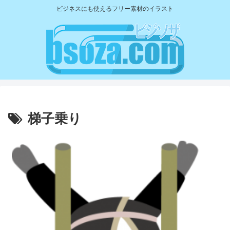
ビジネスにも使えるフリー素材のイラスト
梯子乗り