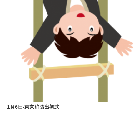
1月6日-東京消防出初式