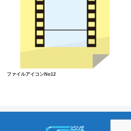
ファイルアイコンNo12