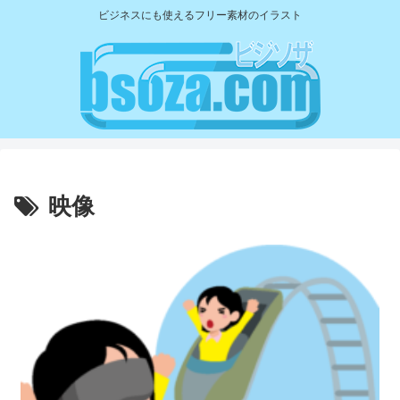
ビジネスにも使えるフリー素材のイラスト
映像