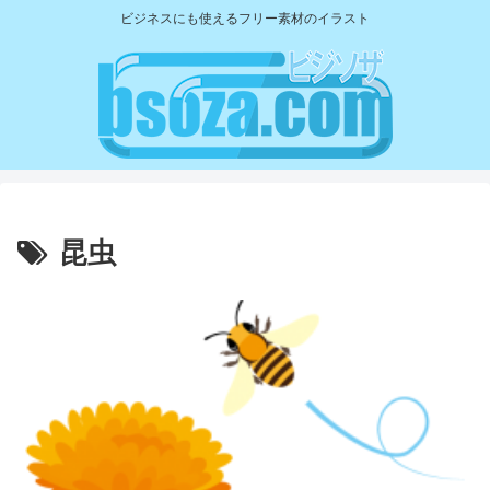
ビジネスにも使えるフリー素材のイラスト
昆虫