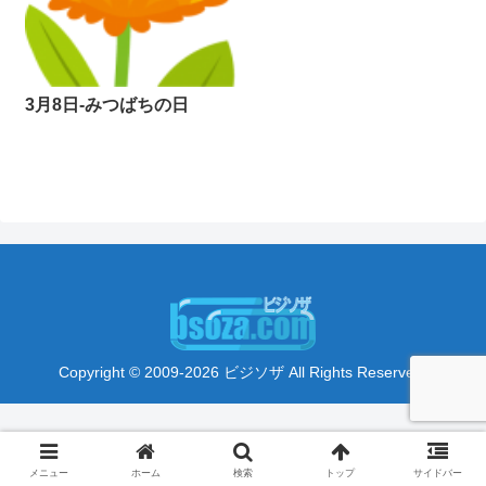
3月8日-みつばちの日
Copyright © 2009-2026 ビジソザ All Rights Reserved.
メニュー
ホーム
検索
トップ
サイドバー