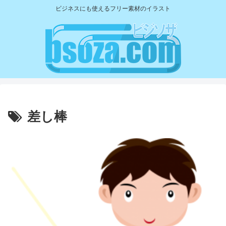
ビジネスにも使えるフリー素材のイラスト
差し棒