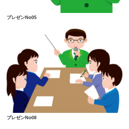
プレゼンNo05
プレゼンNo08