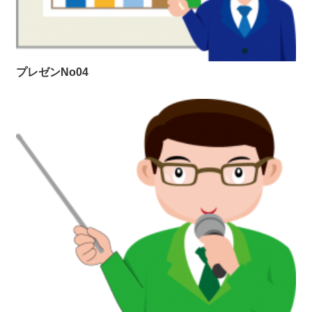
プレゼンNo04