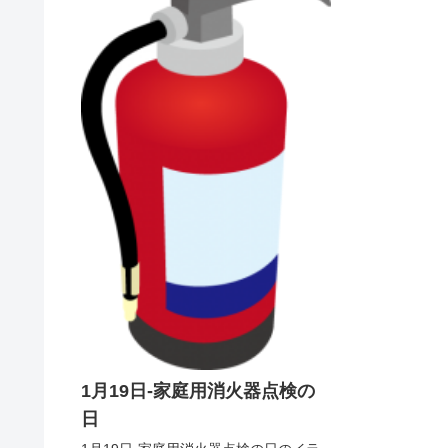
1月19日-家庭用消火器点検の
日