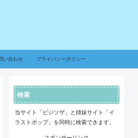
問い合わせ
プライバシーポリシー
検索
当サイト「ビジソザ」と姉妹サイト「イ
ラストポップ」を同時に検索できます。
スポンサーリンク