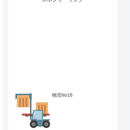
物流No16