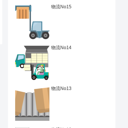
物流No15
物流No14
物流No13