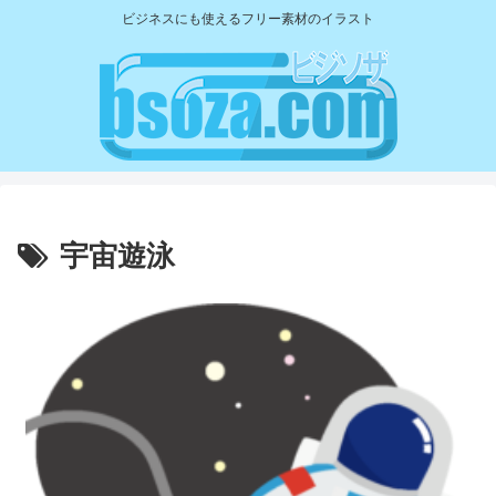
ビジネスにも使えるフリー素材のイラスト
宇宙遊泳