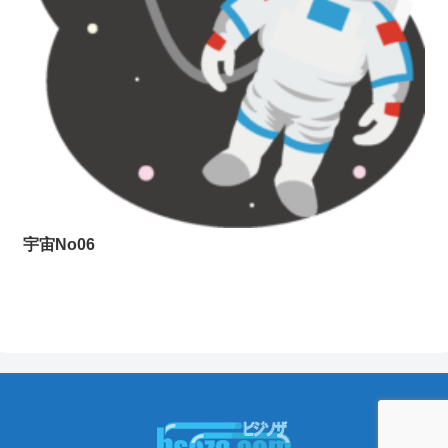
宇宙No06