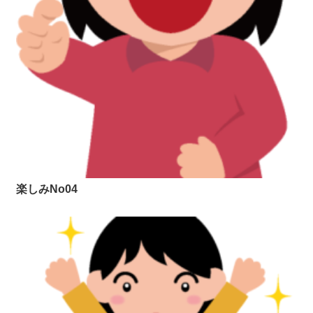
楽しみNo04