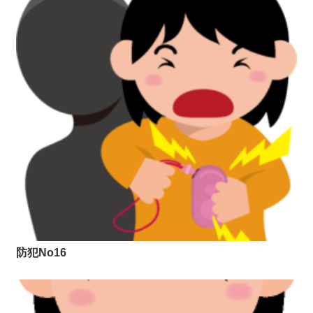
防犯No16