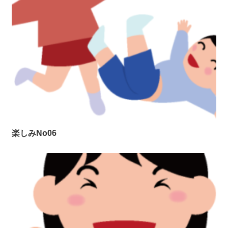
楽しみNo06