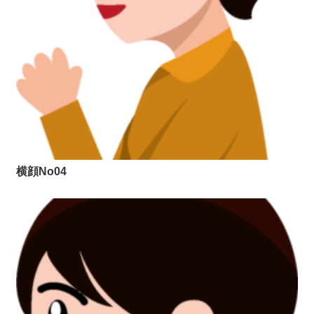
横顔No04