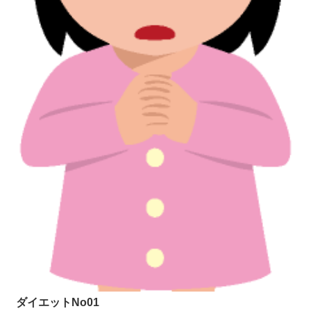
ダイエットNo01