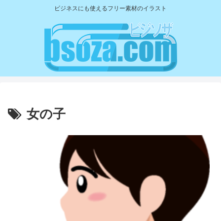
ビジネスにも使えるフリー素材のイラスト
女の子