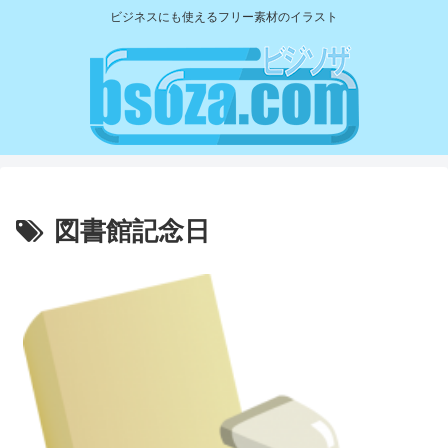
ビジネスにも使えるフリー素材のイラスト
図書館記念日