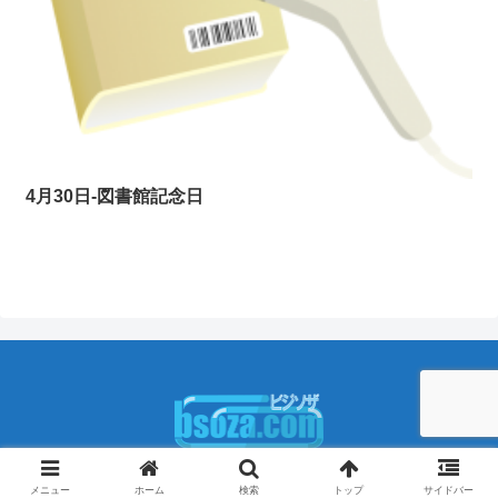
4月30日-図書館記念日
Copyright © 2009-2026 ビジソザ All Rights Reserved.
メニュー
ホーム
検索
トップ
サイドバー