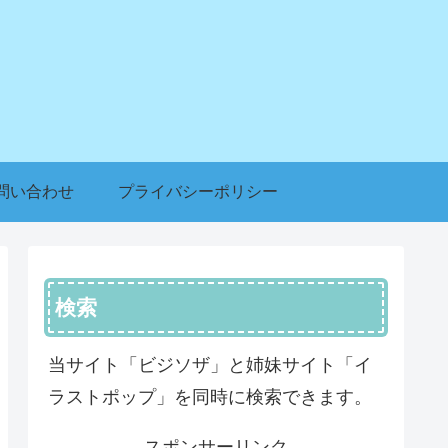
問い合わせ
プライバシーポリシー
検索
当サイト「ビジソザ」と姉妹サイト「イ
ラストポップ」を同時に検索できます。
スポンサーリンク