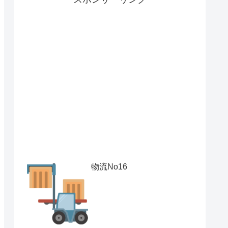
物流No16