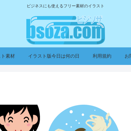
ビジネスにも使えるフリー素材のイラスト
スト素材
イラスト版今日は何の日
利用規約
お