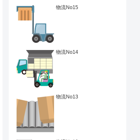
物流No15
物流No14
物流No13