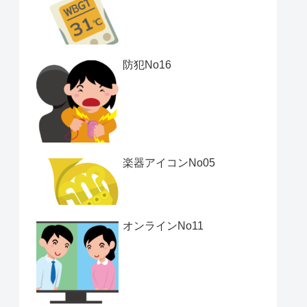
防犯No16
楽器アイコンNo05
オンラインNo11