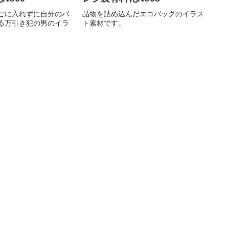
ごに入れずに自分のバ
品物を詰め込んだエコバッグのイラス
る万引き犯の男のイラ
ト素材です。