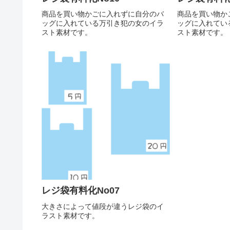
商品を買い物かごに入れずに自分のバ
商品を買い物か
ッグに入れている万引き犯の女のイラ
ッグに入れてい
スト素材です。
スト素材です。
レジ袋有料化No07
大きさによって値段が違うレジ袋のイ
ラスト素材です。