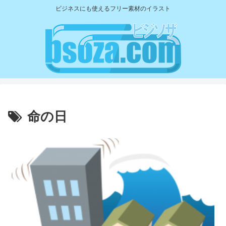
ビジネスにも使えるフリー素材のイラスト
命の日