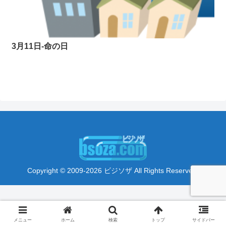
3月11日-命の日
Copyright © 2009-2026 ビジソザ All Rights Reserved.
メニュー
ホーム
検索
トップ
サイドバー