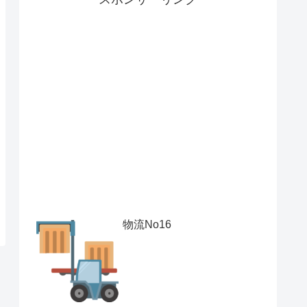
物流No16