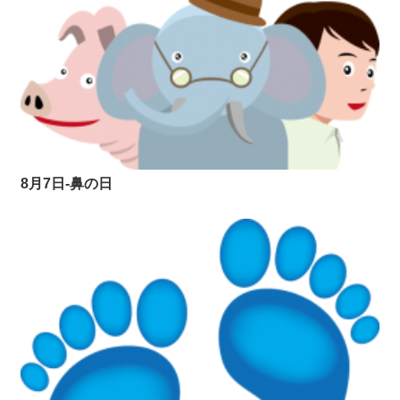
8月7日-鼻の日