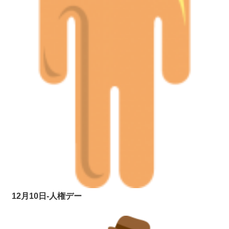
12月10日-人権デー