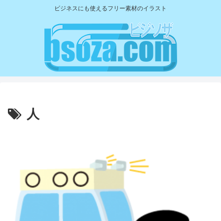
ビジネスにも使えるフリー素材のイラスト
人